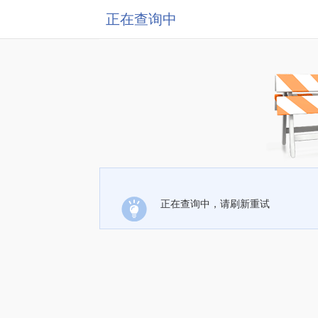
正在查询中
正在查询中，请刷新重试