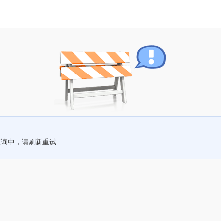
查询中，请刷新重试