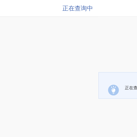
正在查询中
正在