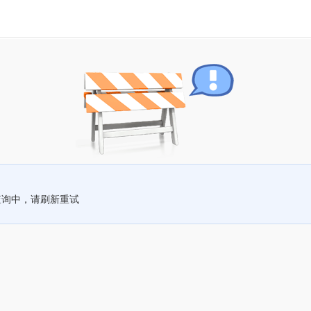
查询中，请刷新重试