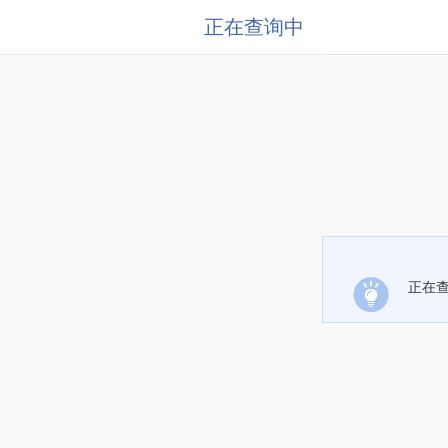
正在查询中
正在