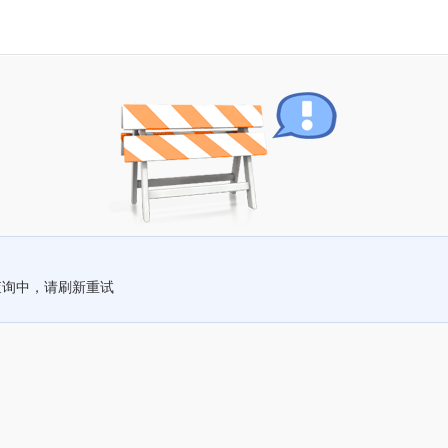
查询中，请刷新重试