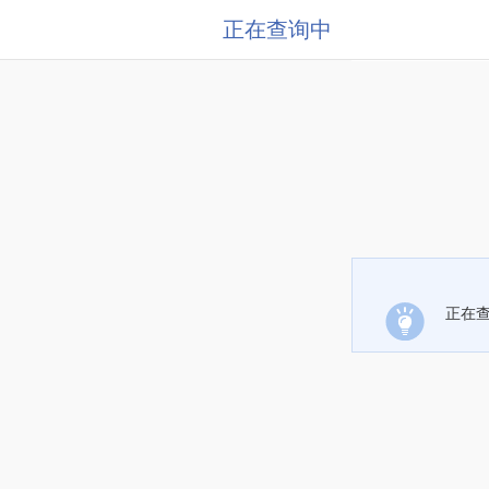
正在查询中
正在